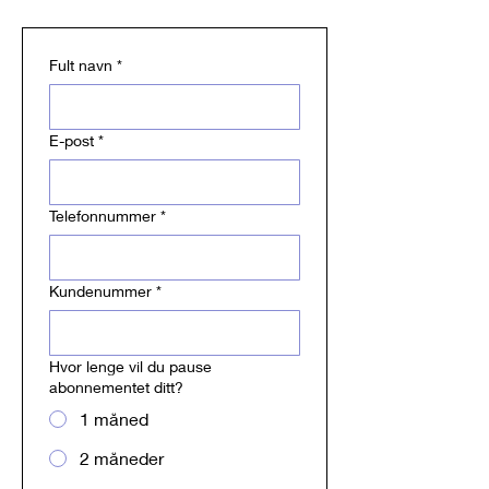
Fult navn
*
E-post
*
Telefonnummer
*
Kundenummer
*
Hvor lenge vil du pause
abonnementet ditt?
1 måned
2 måneder